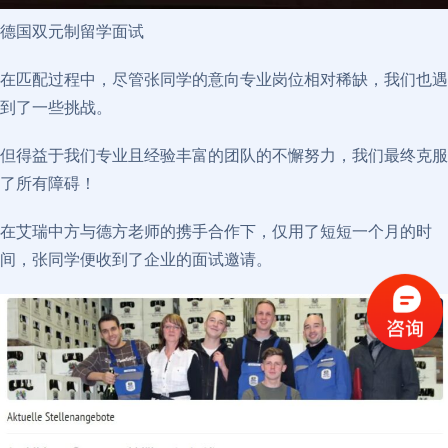
德国双元制留学面试
在匹配过程中，尽管张同学的意向专业岗位相对稀缺，我们也遇
到了一些挑战。
但得益于我们专业且经验丰富的团队的不懈努力，我们最终克服
了所有障碍！
在艾瑞中方与德方老师的携手合作下，仅用了短短一个月的时
间，张同学便收到了企业的面试邀请。