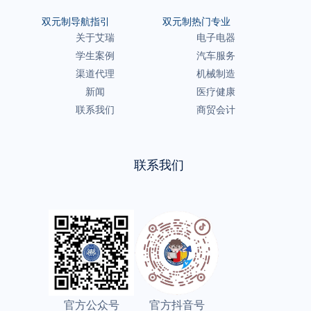
双元制导航指引
双元制热门专业
关于艾瑞
电子电器
学生案例
汽车服务
渠道代理
机械制造
新闻
医疗健康
联系我们
商贸会计
联系我们
官方公众号
官方抖音号