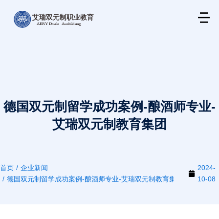
德国双元制留学成功案例-酿酒师专业-
艾瑞双元制教育集团
首页
企业新闻
2024-
您在这里：
德国双元制留学成功案例-酿酒师专业-艾瑞双元制教育集团
10-08