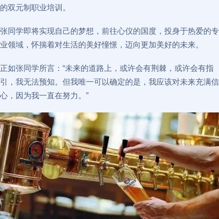
的双元制职业培训。
张同学即将实现自己的梦想，前往心仪的国度，投身于热爱的专
业领域，怀揣着对生活的美好憧憬，迈向更加美好的未来。
正如张同学所言：“未来的道路上，或许会有荆棘，或许会有指
引，我无法预知。但我唯一可以确定的是，我应该对未来充满信
心，因为我一直在努力。”