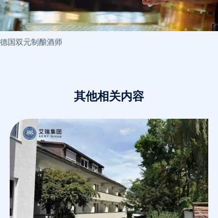
德国双元制酿酒师
其他相关内容