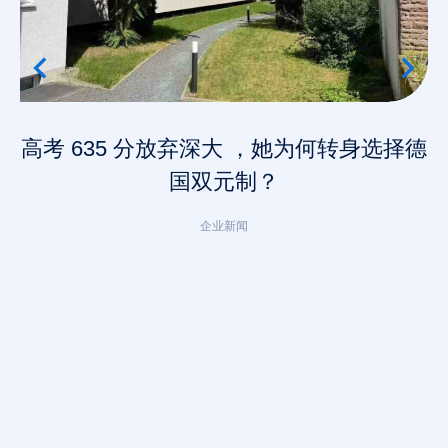
高考 635 分放弃深大 ，她为何转身选择德
国双元制？
企业新闻