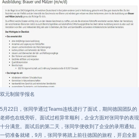
双元制留学报名
5月22日，张同学通过Teams连线进行了面试，期间德国团队的
老师也在线旁听。面试过程异常顺利，企业方面对张同学的表现
十分满意。面试后的第二天，张同学便收到了企业的录用通知。
一切准备就绪，9月，张同学将踏上前往德国的旅程，开启全新