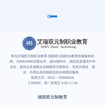
青岛艾瑞双元制职业教育-德国双元制职业教育权威服务机
构。与IHK/HWK深度合作，面向国内中、高职及普通高中毕
业生，提供众多德国企业独家双元制岗位，包含从报名、面
试、办理以及到德国后的全程跟踪服务。
联系方式：0532 – 83956629
工作时间：周一至周五 9:00-17:30
德国双元制教育