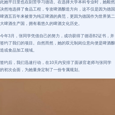
此她平日里也在刻苦学习德语。在选择大学本科专业时，她毅然
决然地选择了食品工程，专攻啤酒酿造方向，这不仅是因为德国
啤酒五百年来被誉为纯正啤酒的典范，更因为德国作为世界第二
大啤酒生产国，拥有着悠久的啤酒文化历史。
今年3月，张同学凭借自己的努力，成功获得了德语B2证书，并
签约了我们的项目。自然而然，她的双元制岗位意向便是啤酒酿
造或食品加工领域。
签约后，我们迅速行动，在10天内安排了面谈官老师与张同学
的初次会面，为她量身定制了一份专属规划。