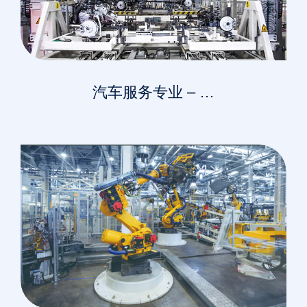
汽车服务专业 – …