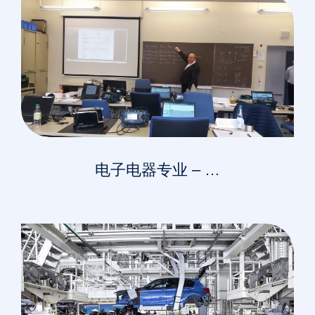
电子电器专业 – …