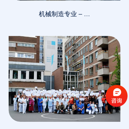
机械制造专业 – …