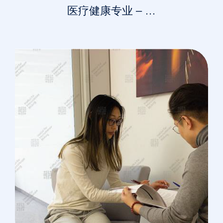
医疗健康专业 – …