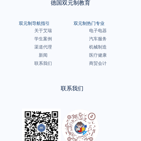
德国双元制教育
双元制导航指引
双元制热门专业
关于艾瑞
电子电器
学生案例
汽车服务
渠道代理
机械制造
新闻
医疗健康
联系我们
商贸会计
联系我们