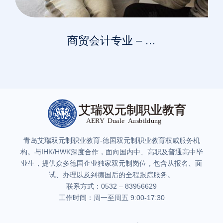
商贸会计专业 – …
青岛艾瑞双元制职业教育-德国双元制职业教育权威服务机
构。与IHK/HWK深度合作，面向国内中、高职及普通高中毕
业生，提供众多德国企业独家双元制岗位，包含从报名、面
试、办理以及到德国后的全程跟踪服务。
联系方式：0532 – 83956629
工作时间：周一至周五 9:00-17:30