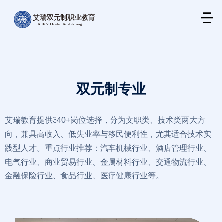
双元制专业
艾瑞教育提供340+岗位选择，分为文职类、技术类两大方
向，兼具高收入、低失业率与移民便利性，尤其适合技术实
践型人才。重点行业推荐：汽车机械行业、酒店管理行业、
电气行业、商业贸易行业、金属材料行业、交通物流行业、
金融保险行业、食品行业、医疗健康行业等。