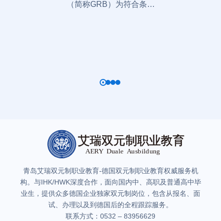
（简称GRB）为符合条…
同
制
青岛艾瑞双元制职业教育-德国双元制职业教育权威服务机
构。与IHK/HWK深度合作，面向国内中、高职及普通高中毕
业生，提供众多德国企业独家双元制岗位，包含从报名、面
试、办理以及到德国后的全程跟踪服务。
联系方式：0532 – 83956629