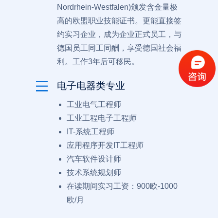
Nordrhein-Westfalen)颁发含金量极
高的欧盟职业技能证书。更能直接签
约实习企业，成为企业正式员工，与
德国员工同工同酬，享受德国社会福
利。工作3年后可移民。
电子电器类专业
工业电气工程师
工业工程电子工程师
IT-系统工程师
应用程序开发IT工程师
汽车软件设计师
技术系统规划师
在读期间实习工资：900欧-1000
欧/月