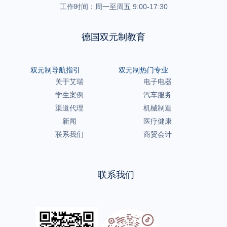
工作时间：周一至周五 9:00-17:30
德国双元制教育
双元制导航指引
双元制热门专业
关于艾瑞
电子电器
学生案例
汽车服务
渠道代理
机械制造
新闻
医疗健康
联系我们
商贸会计
联系我们