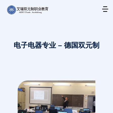
电子电器专业 – 德国双元制