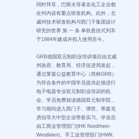
同时拜耳，巴斯夫等著名化工企业都
在州内设有重点研发机构。此外，北
威州技术研发机构与西门子集团设计
研究的世界 第 一 条 单轨悬挂式列车
于1984年建成并投入使用至今。
GRB德国双元制职业培训项目由北威
州政府、教育局、经济促进局发起，
通过莱茵公益教育中心（简称GRB）
为符合条件的中国学员提供赴德进行
电子电器专业双元制职业培训的机
会。学员免费就读德国双元制学院，
学习期间进入西门子、博世、蒂森克
虏伯等大中型企业带薪实习。毕业后
由工商业管理部门(IHK Nordrhein-
Westfalen)、手工业管理部门(HWK