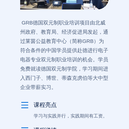
GRB德国双元制职业培训项目由北威
州政府、教育局、经济促进局发起，通
过莱茵公益教育中心（简称GRB）为
符合条件的中国学员提供赴德进行电子
电器专业双元制职业培训的机会。学员
免费就读德国双元制学院，学习期间进
入西门子、博世、蒂森克虏伯等大中型
企业带薪实习。
课程亮点
学习与实践并行，实践期间有工资。