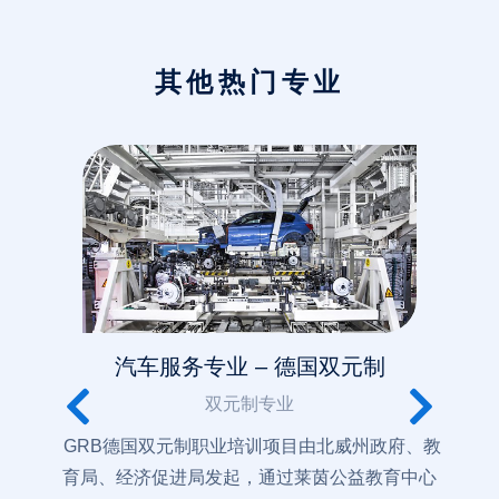
其他热门专业
汽车服务专业 – 德国双元制
双元制专业
GRB德国双元制职业培训项目由北威州政府、教
育局、经济促进局发起，通过莱茵公益教育中心