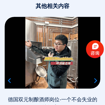
其他相关内容
德国双元制酿酒师岗位-一个不会失业的