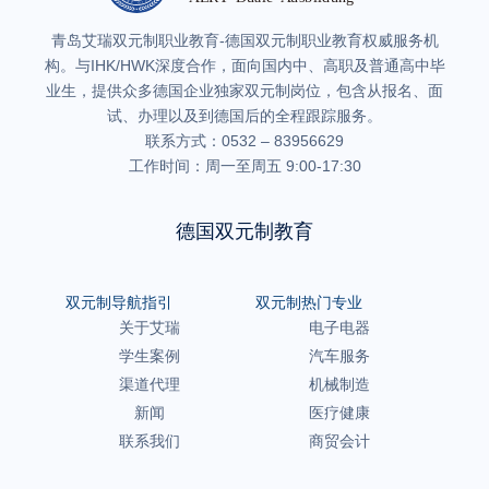
青岛艾瑞双元制职业教育-德国双元制职业教育权威服务机
构。与IHK/HWK深度合作，面向国内中、高职及普通高中毕
业生，提供众多德国企业独家双元制岗位，包含从报名、面
试、办理以及到德国后的全程跟踪服务。
联系方式：0532 – 83956629
工作时间：周一至周五 9:00-17:30
德国双元制教育
双元制导航指引
双元制热门专业
关于艾瑞
电子电器
学生案例
汽车服务
渠道代理
机械制造
新闻
医疗健康
联系我们
商贸会计