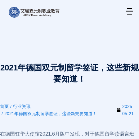
2021年德国双元制留学签证，这些新规
要知道！
首页
行业资讯
2025-
您在这里：
2021年德国双元制留学签证，这些新规要知道！
05-21
在德国驻华大使馆2021.6月版中发现，对于德国留学读语言班