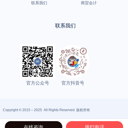
联系我们
商贸会计
联系我们
官方公众号
官方抖音号
Copyright © 2015 – 2025 All Rights Reserved. 版权所有
鲁ICP备2021015857号
站点地图
鲁公网安备37021202001743号
在线咨询
拨打电话