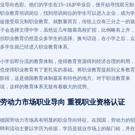
业导向色彩。他们的学生在15~16岁毕业后，便开始寻找双元制
职业教育培训岗位，找到培训岗位的学生可以进入企业，成为学
徒接受双元制职业教育。就数量而言，传统上仅有三分之一的孩
子会选择文理中学，虽然近几年随着高校扩招，比例略有上升，
但职业教育仍然是众多学生的选择。换句话说，在小学之后，众
多学生就已经进入职业教育体系。
小学后即分流的教育体制，使得教育资源得到经济合理的利用，
也使得职业教育有了更扎实的基础。将职业教育提前到义务教育
阶段，这是德国教育体制最富有特色的地方。对于职业教育来
说，这样的教育体系无疑有着极大的优势。
劳动力市场职业导向 重视职业资格认证
德国劳动力市场具有明显的职业导向特征。在我国，劳动力的招
聘和流动主要以学历为依据，学历是就业市场上的敲门砖，并在