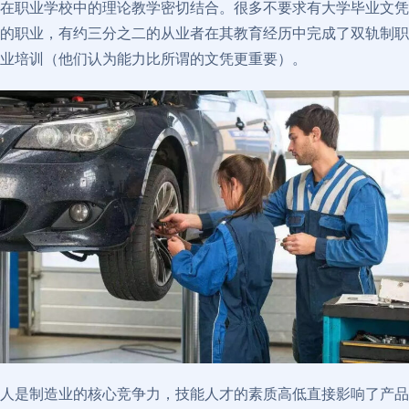
在职业学校中的理论教学密切结合。很多不要求有大学毕业文凭
的职业，有约三分之二的从业者在其教育经历中完成了双轨制职
业培训（他们认为能力比所谓的文凭更重要）。
人是制造业的核心竞争力，技能人才的素质高低直接影响了产品