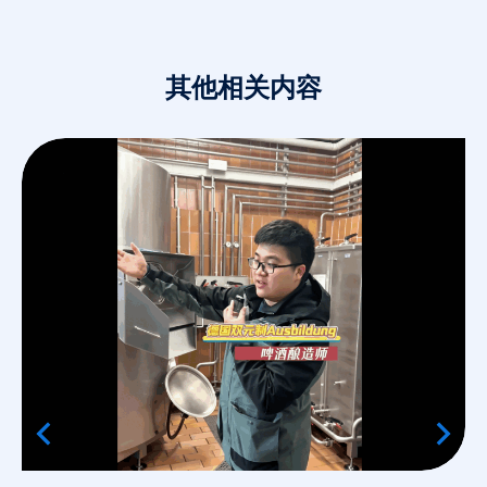
其他相关内容