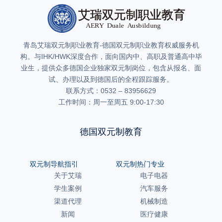
青岛艾瑞双元制职业教育-德国双元制职业教育权威服务机
构。与IHK/HWK深度合作，面向国内中、高职及普通高中毕
业生，提供众多德国企业独家双元制岗位，包含从报名、面
试、办理以及到德国后的全程跟踪服务。
联系方式：0532 – 83956629
工作时间：周一至周五 9:00-17:30
德国双元制教育
双元制导航指引
双元制热门专业
关于艾瑞
电子电器
学生案例
汽车服务
渠道代理
机械制造
新闻
医疗健康