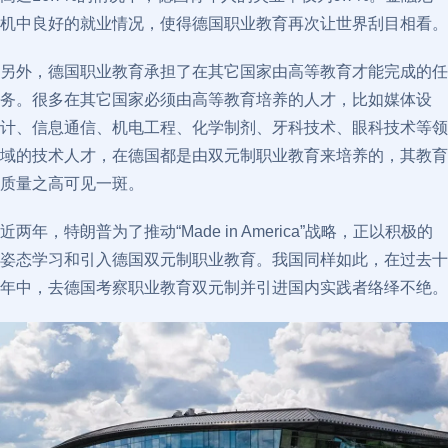
机中良好的就业情况，使得德国职业教育再次让世界刮目相看。
另外，德国职业教育承担了在其它国家由高等教育才能完成的任
务。很多在其它国家必须由高等教育培养的人才，比如媒体设
计、信息通信、机电工程、化学制剂、牙科技术、眼科技术等领
域的技术人才，在德国都是由双元制职业教育来培养的，其教育
质量之高可见一斑。
近两年，特朗普为了推动“Made in America”战略，正以积极的
姿态学习和引入德国双元制职业教育。我国同样如此，在过去十
年中，去德国考察职业教育双元制并引进国内实践者络绎不绝。