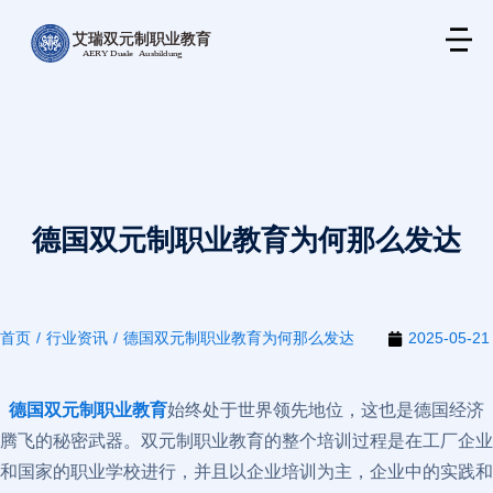
德国双元制职业教育为何那么发达
首页
行业资讯
德国双元制职业教育为何那么发达
2025-05-21
您在这里：
德国双元制职业教育
始终处于世界领先地位，这也是德国经济
腾飞的秘密武器。双元制职业教育的整个培训过程是在工厂企业
和国家的职业学校进行，并且以企业培训为主，企业中的实践和