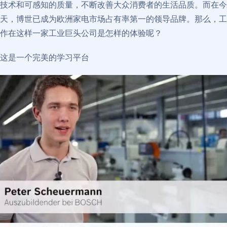
技术和可感知的质量，不断改善大众消费者的生活品质。而在今
天，博世已成为欧洲家电市场占有率第一的领导品牌。那么，工
作在这样一家工业巨头公司是怎样的体验呢？
这是一个完美的学习平台