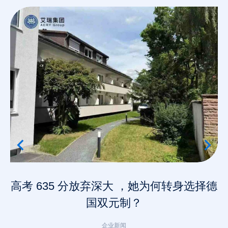
高考 635 分放弃深大 ，她为何转身选择德
国双元制？
企业新闻