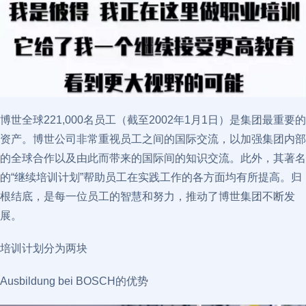
博世全球221,000名员工（截至2002年1月1日）是集团最重要的
资产。博世公司非常重视员工之间的国际交流，以加强集团内部
的全球合作以及由此而带来的国际间的知识交流。此外，其著名
的“继续培训计划”帮助员工在实践工作的各方面均有所提高。归
根结底，是每一位员工的智慧和努力，推动了博世集团不断发
展。
培训计划分为两块
Ausbildung bei BOSCH的优势