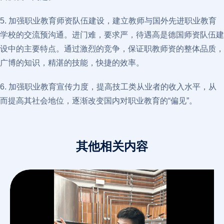
5. 加强职业教育师资队伍建设，建立教师与国外先进职业教育
学校的交流预沟通。进门难，要求严，待遇高是德国师资队伍建
设中的主要特点。通过激烈的竞争，保证职教师资的整体品质，
广博的知识，精湛的技能，快捷的效率。
6. 加强职业教育宣传力度，提高技工类从业者的收入水平，从
而提高其社会地位，逐渐改变国内对职业教育的“偏见”。
其他相关内容