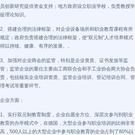
员创新研究提供资金支持；地方政府设立职业学校，负责教授学
徒理论知识。
2、搭建合理的法律框架，对企业设备场所和职业教育课程有所
规定；政府负责搭建合理的法律框架，使“双元制”人才培养模式
得以持续、健康、有序的发展。。
3、加强对企业商会的监管，特别是企业资质、证书发放等监
管；监管企业的重任主要由工商联合会和手工业协会两大协会负
责，包括核实企业培训资质、监管企业培训、登记培训合同、管
理考试等重要环节。
企业方面：
1、实行双元制教育制度，企业自愿全方位、深层次参与到职业
教育的办学模式中，在德国，大型企业参与职业培训的比例非常
高，500人以上的大型企业中参与职业教育的企业占到了80%以