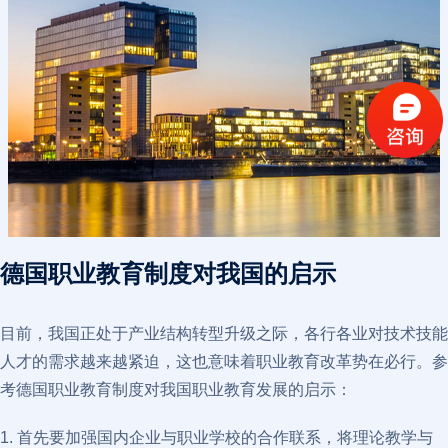
德国职业教育制度对我国的启示
目前，我国正处于产业结构转型升级之际，各行各业对技术技能
人才的需求越来越紧迫，这也意味着职业教育改革势在必行。参
考德国职业教育制度对我国职业教育发展的启示：
1. 首先要加强国内企业与职业学校的合作联系，将理论教学与