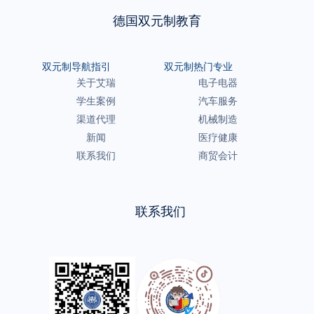
德国双元制教育
双元制导航指引
双元制热门专业
关于艾瑞
电子电器
学生案例
汽车服务
渠道代理
机械制造
新闻
医疗健康
联系我们
商贸会计
联系我们