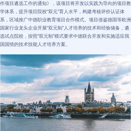
作项目遴选工作的通知》，该项目将开发以实践为导向的项目教
学体系，提升项目院校“双元”育人水平，构建考核评价认证体
系，区域推广中德职业教育项目合作模式。项目借鉴德国等欧洲
国家行业龙头企业开展“双元制”人才培养的技术和经验储备，遴
选试点院校，按照“双元制”模式要求中德联合开发和实施适应我
国国情的技术技能人才培养方案。