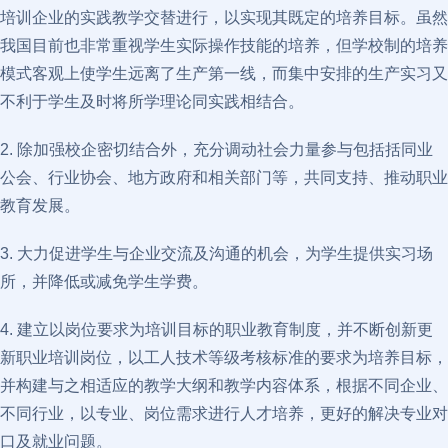
培训企业的实践教学交替进行，以实现其既定的培养目标。虽然
我国目前也非常重视学生实际操作技能的培养，但学校制的培养
模式客观上使学生远离了生产第一线，而集中安排的生产实习又
不利于学生及时将所学理论同实践相结合。
2. 除加强校企密切结合外，充分调动社会力量参与包括括同业
公会、行业协会、地方政府和相关部门等，共同支持、推动职业
教育发展。
3. 大力促进学生与企业交流及沟通的机会，为学生提供实习场
所，并降低或减免学生学费。
4. 建立以岗位要求为培训目标的职业教育制度，并不断创新更
新职业培训岗位，以工人技术等级考核标准的要求为培养目标，
并构建与之相适应的教学大纲和教学内容体系，根据不同企业、
不同行业，以专业、岗位需求进行人才培养，更好的解决专业对
口及就业问题。