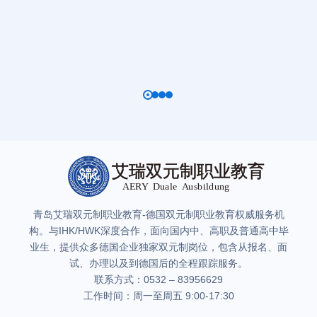
青岛艾瑞双元制职业教育-德国双元制职业教育权威服务机
构。与IHK/HWK深度合作，面向国内中、高职及普通高中毕
业生，提供众多德国企业独家双元制岗位，包含从报名、面
试、办理以及到德国后的全程跟踪服务。
联系方式：0532 – 83956629
工作时间：周一至周五 9:00-17:30