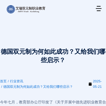
德国双元制为何如此成功？又给我们哪
些启示？
首页
行业资讯
2025-
您在这里：
德国双元制为何如此成功？又给我们哪些启示？
05-21
今年七月，教育部办公厅印发了《关于开展中德先进职业教育合