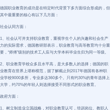
德国职业教育的成功是在特定时代背景下多方面综合形成的，但
其中最重要的核心有以下几方面：
社会认同方面：
1、社会认可并支持职业教育，重视学生个人的兴趣和社会生产
力的实际需求，德国教研部表示，职业教育与高等教育均十分重
要，“师傅”级别的技术工人应与大学本科毕业生归为同一等级。
2、职业教育学校众多且水平高，是大多数人的选择；德国的职
业教育在世界上堪称模范，据了解截止到2017年德国有各种职
业学校9000多所，专业多达360多个。只有约30%的青年选择上
大学，约70%的年轻人则选择接受不同形式的职业教育。
政府方面：
1、树立制造业立国战略，对职业教育认可，培训岗位、教职人