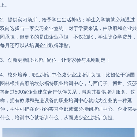
上。
2、提供实习场所，给予学生生活补贴；学生入学前就必须通过
双向选择与一家实习企业签约，对于学费来说，由政府和企业共
同承担，但更多的是由企业承担。不仅如此，学生除免学费外，
每月还可以从培训企业取得津贴。
3、创新更新职业培训岗位，让专家参与规则制定；
4、校外培养，职业培训中心减少企业培训负担；比如位于德国
图林根州首府的埃尔福特职业培训中心，与西门子、博世、汉莎
等超过500家企业建立合作伙伴关系，帮助其提供培训服务。这
样，拥有教师和先进设备的职业培训中心就成为企业的一种延
伸，学生可把在企业的实习全部或部分搬到培训中心。企业需要
什么，培训中心就培训什么，从而减少企业培训负担。