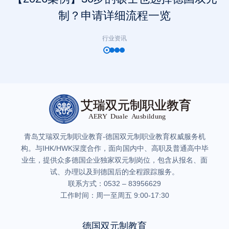
制？申请详细流程一览
行业资讯
青岛艾瑞双元制职业教育-德国双元制职业教育权威服务机
构。与IHK/HWK深度合作，面向国内中、高职及普通高中毕
业生，提供众多德国企业独家双元制岗位，包含从报名、面
试、办理以及到德国后的全程跟踪服务。
联系方式：0532 – 83956629
工作时间：周一至周五 9:00-17:30
德国双元制教育