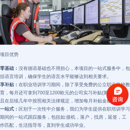
项目优势
零基础：
没有德语基础也不用担心，本项目的一站式服务中，包
括语言培训，确保学生的语言水平能够达到相关要求。
享补贴：
在职业培训学习期间，除了享受免费的公立职业学校教
育，每月还可拿到700至1200欧元的公司实习补贴(第一年)，并
且在后续几年中按照相关法律规定，增加每月补贴金额。
一站式：
区别于一次性中介服务，我们为学生提供在职培训学习
期间的一站式跟踪服务，包括如:接机，落户，找房，延签，工
作匹配，生活指导等，直到学生成功毕业。