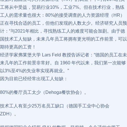
工将从中受益，贸易行业10%，工业7%。但在技术行业，熟练
工人的需求量也很大：80%的接受调查的人力资源经理（HR）
正在寻找合适的员工，但他们发现的人数太少。经济研究人员预
计：“与2021年相比，寻找熟练工人的难度可能会加剧。由于德
国技术工人短缺，未来几年员工将拥有更光明的工作前景，可以
期待更高的工资！
经济学家弗莱堡大学 Lars Feld 教授告诉记者：“德国的员工在未
来几年的工作前景非常好。自 1960 年代以来，我们第一次能够
以3%至4%的失业率实现再就业。”
因为目前已经经常出现工人短缺：
80%的餐厅员工太少（Dehoga餐饮协会）。
技术工人有至少25万名员工缺口（德国手工业中心协会
ZDH）。