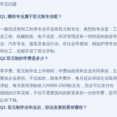
常见问题
Q1. 哪些专业属于双元制专业呢？
一般经济类和工科类专业开设有双元制专业。典型的专业是：工
业工程、机械制造、电子信息，经济管理还有一些特设的旅游专
业、汽车专业、服装及食品行业。在社会学领域，例如护理专业
和社工，也都开设了双元学制。
Q2.双元制的学费是多少？
零学费。双元制学生上学期间，学费由政府和企业共同承担，主
要由企业承担。不仅如此，除免学费外，每月还从培训企业取得
津贴，每月获得津贴收入约900-1500欧左右，完全可以支付在
德国的日常花销，不仅不需要国内的家里承担一分的学费，还可
以存下钱。
Q3. 双元制学业毕业后，职业发展前景有哪些？