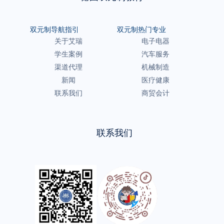
双元制导航指引
双元制热门专业
关于艾瑞
电子电器
学生案例
汽车服务
渠道代理
机械制造
新闻
医疗健康
联系我们
商贸会计
联系我们