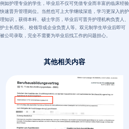
例如护理专业的学生，毕业后不仅可凭借专业而丰富的临床经验
快速晋升管理岗位。当然也可上大学继续深造，学习更深入的护
理知识，获得本科、硕士学历，毕业后可晋升护理机构负责人、
护士长/院长、校领导或企业负责人等。双元制学生毕业后即可
被公司录取，完全不需要为毕业后找工作的问题担心。
其他相关内容