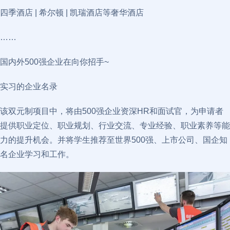
四季酒店 | 希尔顿 | 凯瑞酒店等奢华酒店
……
国内外500强企业在向你招手~
实习的企业名录
该双元制项目中，将由500强企业资深HR和面试官，为申请者
提供职业定位、职业规划、行业交流、专业经验、职业素养等能
力的提升机会。并将学生推荐至世界500强、上市公司、国企知
名企业学习和工作。