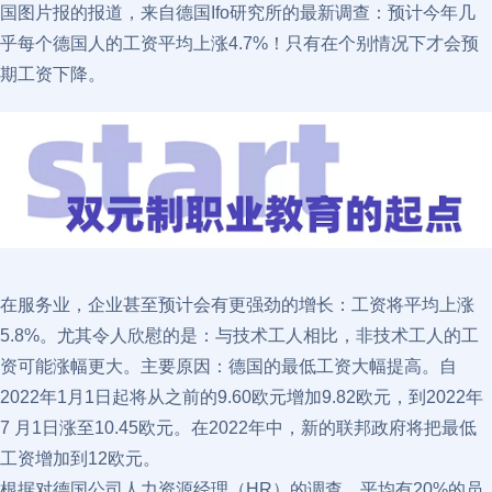
国图片报的报道，来自德国Ifo研究所的最新调查：预计今年几
乎每个德国人的工资平均上涨4.7%！只有在个别情况下才会预
期工资下降。
在服务业，企业甚至预计会有更强劲的增长：工资将平均上涨
5.8%。尤其令人欣慰的是：与技术工人相比，非技术工人的工
资可能涨幅更大。主要原因：德国的最低工资大幅提高。自
2022年1月1日起将从之前的9.60欧元增加9.82欧元，到2022年
7 月1日涨至10.45欧元。在2022年中，新的联邦政府将把最低
工资增加到12欧元。
根据对德国公司人力资源经理（HR）的调查，平均有20%的员