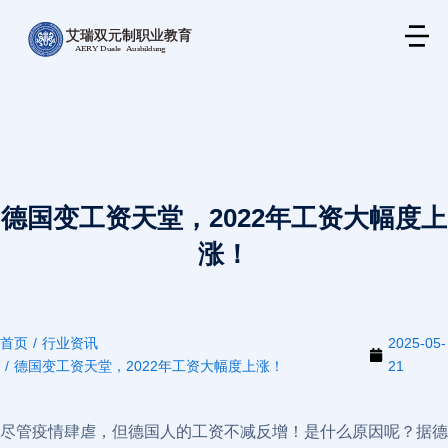
德国变工资天堂，2022年工资大幅度上
涨！
首页
行业资讯
2025-05-
您在这里：
德国变工资天堂，2022年工资大幅度上涨！
21
尽管疫情肆虐，但德国人的工资不减反增！是什么原因呢？据德