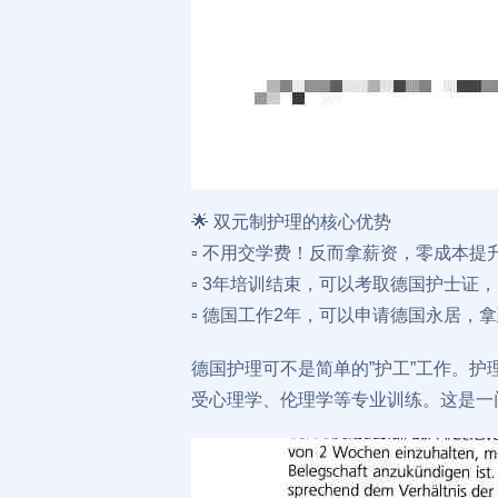
🌟 双元制护理的核心优势
▫️ 不用交学费！反而拿薪资，零成本提
▫️ 3年培训结束，可以考取德国护士
▫️ 德国工作2年，可以申请德国永居
德国护理可不是简单的”护工”工作。
受心理学、伦理学等专业训练。这是一