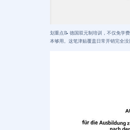
划重点📝 德国双元制培训，不仅免学费
本够用。这笔津贴覆盖日常开销完全没