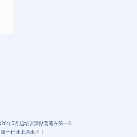
026年5月起培训津贴普遍在第一年
标准，属于行业上游水平！