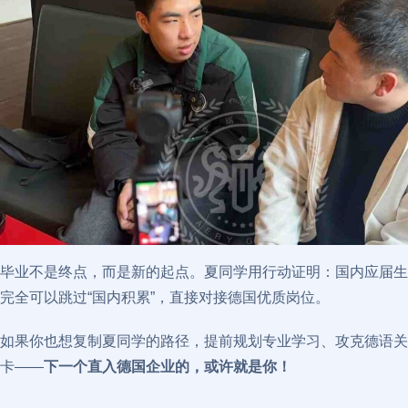
毕业不是终点，而是新的起点。夏同学用行动证明：国内应届生
完全可以跳过“国内积累”，直接对接德国优质岗位。
如果你也想复制夏同学的路径，提前规划专业学习、攻克德语关
卡——
下一个直入德国企业的，或许就是你！