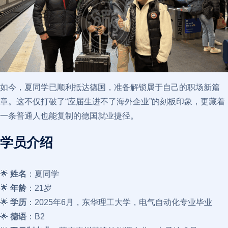
如今，夏同学已顺利抵达德国，准备解锁属于自己的职场新篇
章。这不仅打破了“应届生进不了海外企业”的刻板印象，更藏着
一条普通人也能复制的德国就业捷径。
学员介绍
🌟
姓名
：夏同学
🌟
年龄
：21岁
🌟
学历
：2025年6月，东华理工大学，电气自动化专业毕业
🌟
德语
：B2