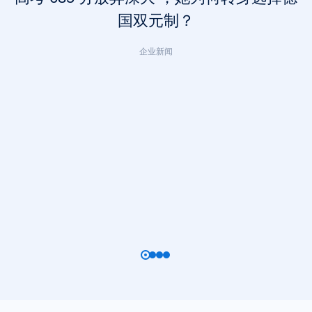
国双元制？
企业新闻