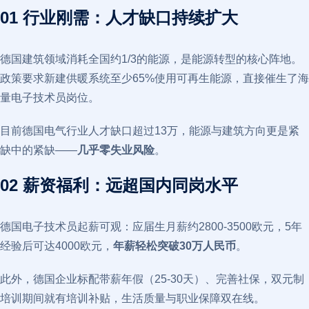
01 行业刚需：人才缺口持续扩大
德国建筑领域消耗全国约1/3的能源，是能源转型的核心阵地。
政策要求新建供暖系统至少65%使用可再生能源，直接催生了海
量电子技术员岗位。
目前德国电气行业人才缺口超过13万，能源与建筑方向更是紧
缺中的紧缺——
几乎零失业风险
。
02 薪资福利：远超国内同岗水平
德国电子技术员起薪可观：应届生月薪约2800-3500欧元，5年
经验后可达4000欧元，
年薪轻松突破30万人民币
。
此外，德国企业标配带薪年假（25-30天）、完善社保，双元制
培训期间就有培训补贴，生活质量与职业保障双在线。