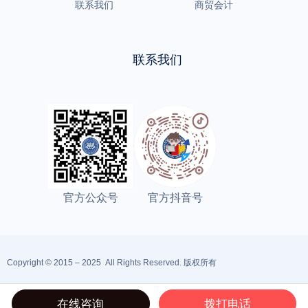
联系我们
商贸会计
联系我们
官方公众号
官方抖音号
Copyright © 2015 – 2025 All Rights Reserved. 版权所有
鲁ICP备2021015857号
站点地图
鲁公网安备37021202001743号
在线咨询
拨打电话