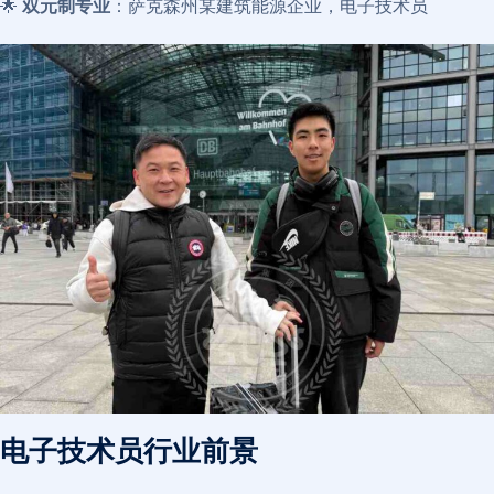
🌟
双元制专业
：萨克森州某建筑能源企业，电子技术员
电子技术员行业前景