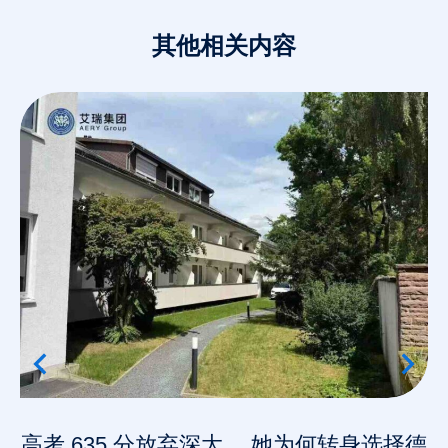
其他相关内容
高考 635 分放弃深大 ，她为何转身选择德