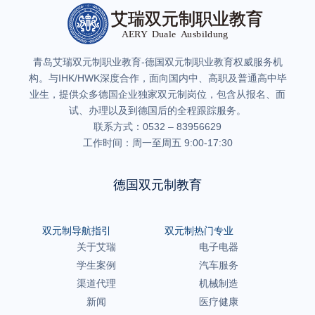
青岛艾瑞双元制职业教育-德国双元制职业教育权威服务机
构。与IHK/HWK深度合作，面向国内中、高职及普通高中毕
业生，提供众多德国企业独家双元制岗位，包含从报名、面
试、办理以及到德国后的全程跟踪服务。
联系方式：0532 – 83956629
工作时间：周一至周五 9:00-17:30
德国双元制教育
双元制导航指引
双元制热门专业
关于艾瑞
电子电器
学生案例
汽车服务
渠道代理
机械制造
新闻
医疗健康