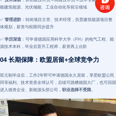
能建筑能源、光伏储能、工业自动化等前沿领域
✅
管理进阶
：转岗项目主管、技术经理，负责建筑能源项目整
体规划，薪资与权限同步提升
✅
学历深造
：可申请德国应用科学大学（FH）的电气工程、能
源技术本科，毕业后晋升工程师，薪资再上台阶
04 长期保障：欧盟居留+全球竞争力
双元制毕业后，工作2年即可申请德国永久居留，享受欧盟公民
同等福利。技术资质全球认可，后续可跳槽德国大厂，也可回国
进入德资企业、新能源头部公司，
职业选择不受限
。