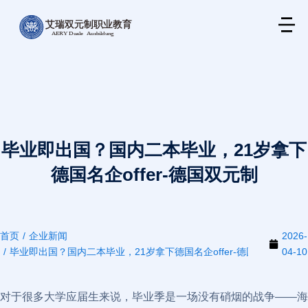
毕业即出国？国内二本毕业，21岁拿下
德国名企offer-德国双元制
首页
企业新闻
2026-
您在这里：
毕业即出国？国内二本毕业，21岁拿下德国名企offer-德国双元制
04-10
对于很多大学应届生来说，毕业季是一场没有硝烟的战争——海