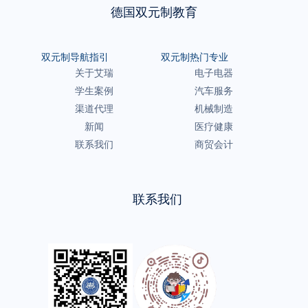
德国双元制教育
双元制导航指引
双元制热门专业
关于艾瑞
电子电器
学生案例
汽车服务
渠道代理
机械制造
新闻
医疗健康
联系我们
商贸会计
联系我们