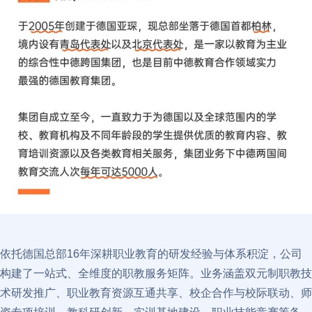
依托德国总部16年深耕职业教育的研发经验与体系积淀，公司
构建了一站式、全维度的职教服务矩阵。业务涵盖双元制职教技
术研发推广、职业教育资源互通共享、校企合作与校际联动、师