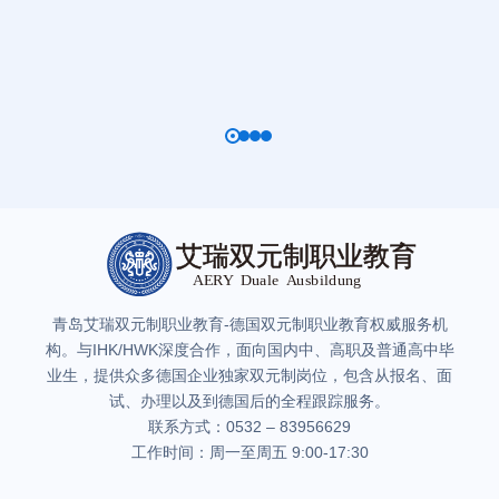
青岛艾瑞双元制职业教育-德国双元制职业教育权威服务机
构。与IHK/HWK深度合作，面向国内中、高职及普通高中毕
业生，提供众多德国企业独家双元制岗位，包含从报名、面
试、办理以及到德国后的全程跟踪服务。
联系方式：0532 – 83956629
工作时间：周一至周五 9:00-17:30