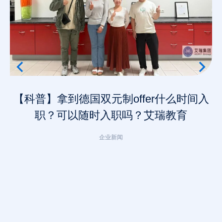
【科普】拿到德国双元制offer什么时间入
职？可以随时入职吗？艾瑞教育
企业新闻