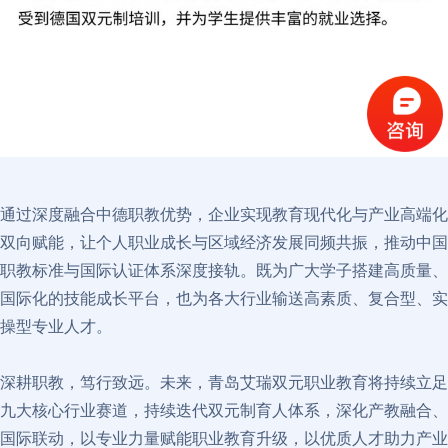
通过深度融合中德职教优势，企业实现教育现代化与产业高端化
双向赋能，让个人职业成长与区域经济发展同频共振，推动中国
职教标准与国际认证体系深度接轨。既为广大学子搭建高质量、
国际化的技能成长平台，也为各大行业输送高素质、复合型、实
操型专业人才。​
深耕职教，笃行致远。未来，青岛艾瑞双元职业教育将持续立足
九大核心行业赛道，持续迭代双元制育人体系，深化产教融合、
国际联动，以专业力量赋能职业教育升级，以优质人才助力产业