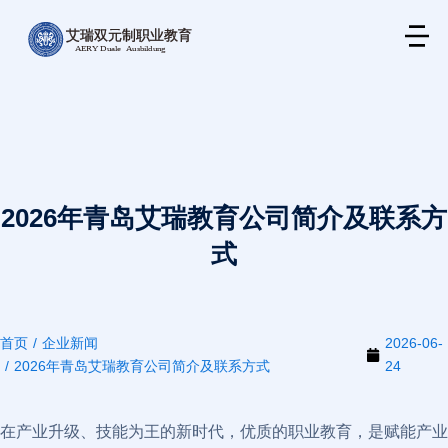
2026年青岛艾瑞教育公司简介及联系方
式
首页
企业新闻
2026-06-
您在这里：
2026年青岛艾瑞教育公司简介及联系方式
24
在产业升级、技能为王的新时代，优质的职业教育，是赋能产业