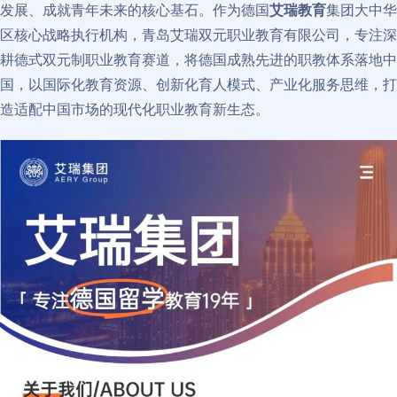
发展、成就青年未来的核心基石。作为德国
艾瑞教育
集团大中华
区核心战略执行机构，青岛艾瑞双元职业教育有限公司，专注深
耕德式双元制职业教育赛道，将德国成熟先进的职教体系落地中
国，以国际化教育资源、创新化育人模式、产业化服务思维，打
造适配中国市场的现代化职业教育新生态。​