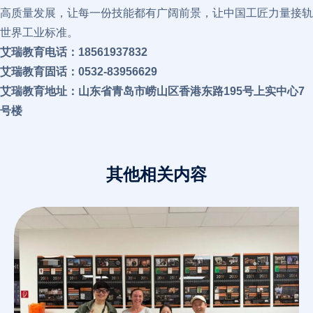
高质量发展，让每一份技能都有广阔前景，让中国工匠力量接轨
世界工业标准。
艾瑞教育电话：18561937832
艾瑞教育固话：0532-83956629
艾瑞教育地址：山东省青岛市崂山区香港东路195号上实中心7
号楼
其他相关内容