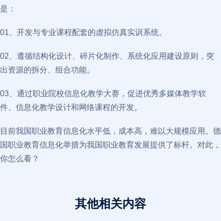
是：
01、开发与专业课程配套的虚拟仿真实训系统。
02、遵循结构化设计、碎片化制作、系统化应用建设原则，突
出资源的拆分、组合功能。
03、通过职业院校信息化教学大赛，促进优秀多媒体教学软
件、信息化教学设计和网络课程的开发。
目前我国职业教育信息化水平低，成本高，难以大规模应用。德
国职业教育信息化举措为我国职业教育发展提供了标杆。对此，
你怎么看？
其他相关内容