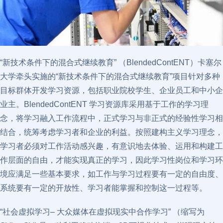
“新技术条件下的混合式继续教育” （BlendedContENT）卡塞尔
大学牵头实施的“新技术条件下的混合式继续教育”项目针对多种
目标群体开发学习资源，包括职业院校学生、企业员工和中小企
业主。BlendedContENT 学习资源库采用基于工作的学习理
念，将学习融入工作流程中，正式学习与非正式的经验性学习相
结合，统筹考虑学习者和企业的利益。按照建构主义学习理念，
学习者必须对工作活动感兴趣，有意识地去体验、运用和构建工
作层面的自由，才能实现真正的学习，因此学习性岗位和学习环
境应满足一些基本要求，如工作与学习过程要有一定的自由度、
系统要有一定的开放性、学习者能掌握和控制这一过程等。
“社会虚拟学习– 大众媒体在虚拟现实中合作学习” （缩写为