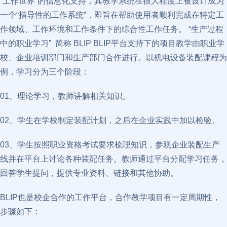
“工作世界”的信息化支持，其教学系统在很大程度上被设计成为
一个“指导性的工作系统”，即旨在帮助使用者顺利完成在特定工
作领域、工作环境和工作条件下的综合性工作任务。 “生产过程
中的职业学习” 简称 BLIP BLIP平台支持下的项目教学由职业学
校、企业培训部门和生产部门合作进行。以机电设备装配课程为
例，学习分为三个阶段：
01、理论学习，教师讲解相关知识。
02、学生在学校制定装配计划，之后在企业实践中加以检验。
03、学生按照职业资格考试要求梳理知识，参观企业装配生产
线并在平台上讨论各种装配任务。教师通过平台分配学习任务，
回答学生提问，提供专业资料、链接和其他协助。
BLIP也是校企合作的工作平台，合作教学项目有一定周期性，
步骤如下：