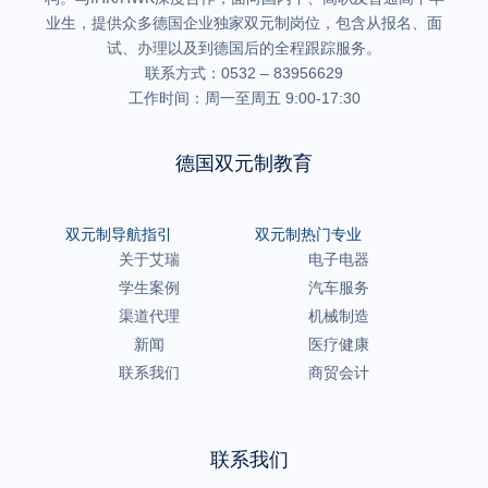
业生，提供众多德国企业独家双元制岗位，包含从报名、面
试、办理以及到德国后的全程跟踪服务。
联系方式：0532 – 83956629
工作时间：周一至周五 9:00-17:30
德国双元制教育
双元制导航指引
双元制热门专业
关于艾瑞
电子电器
学生案例
汽车服务
渠道代理
机械制造
新闻
医疗健康
联系我们
商贸会计
联系我们