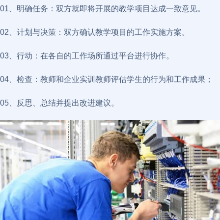
01、明确任务：双方就即将开展的教学项目达成一致意见。
02、计划与决策：双方确认教学项目的工作实施方案。
03、行动：在各自的工作场所通过平台进行协作。
04、检查：教师和企业实训教师评估学生的行为和工作成果；
05、反思、总结并提出改进建议。