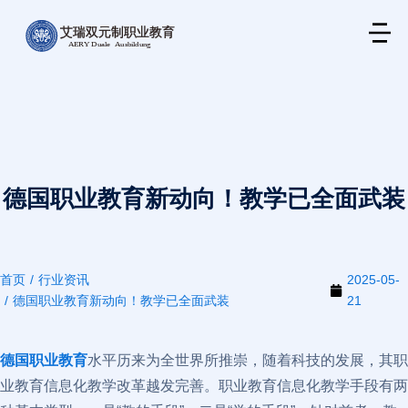
德国职业教育新动向！教学已全面武装
首页
行业资讯
2025-05-
您在这里：
德国职业教育新动向！教学已全面武装
21
德国职业教育
水平历来为全世界所推崇，随着科技的发展，其职
业教育信息化教学改革越发完善。职业教育信息化教学手段有两