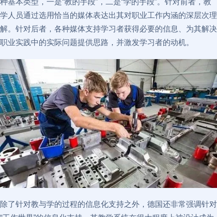
种基本类型，一是“教的手段”，二是“学的手段”。针对前者，教
学人员通过选用恰当的媒体表达出其对职业工作内涵的深层次理
解。针对后者，各种媒体支持学习者获得必要的信息、为其解决
职业实践中的实际问题提供思路，并激发学习者的动机。
除了针对教与学的过程的信息化支持之外，德国还非常强调针对