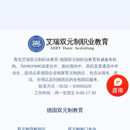
青岛艾瑞双元制职业教育-德国双元制职业教育权威服务机
构。与IHK/HWK深度合作，面向国内中、高职及普通高中毕
业生，提供众多德国企业独家双元制岗位，包含从报名、面
试、办理以及到德国后的全程跟踪服务。
联系方式：0532 – 83956629
工作时间：周一至周五 9:00-17:30
德国双元制教育
双元制导航指引
双元制热门专业