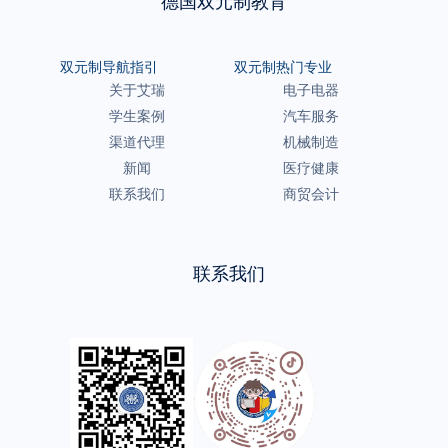
德国双元制教育
双元制导航指引
双元制热门专业
关于艾瑞
电子电器
学生案例
汽车服务
渠道代理
机械制造
新闻
医疗健康
联系我们
商贸会计
联系我们