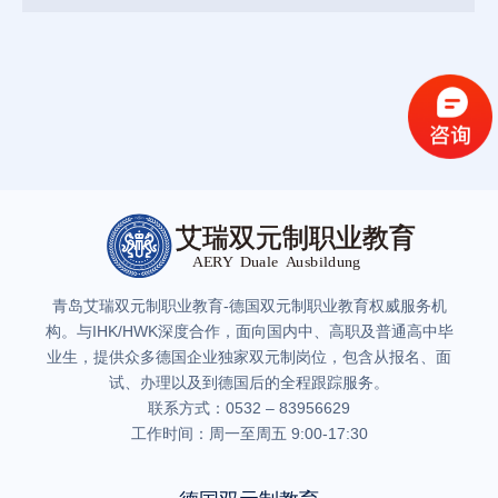
青岛艾瑞双元制职业教育-德国双元制职业教育权威服务机
构。与IHK/HWK深度合作，面向国内中、高职及普通高中毕
业生，提供众多德国企业独家双元制岗位，包含从报名、面
试、办理以及到德国后的全程跟踪服务。
联系方式：0532 – 83956629
工作时间：周一至周五 9:00-17:30