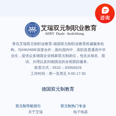
青岛艾瑞双元制职业教育-德国双元制职业教育权威服务机
构。与IHK/HWK深度合作，面向国内中、高职及普通高中毕
业生，提供众多德国企业独家双元制岗位，包含从报名、面
试、办理以及到德国后的全程跟踪服务。
联系方式：0532 – 83956629
工作时间：周一至周五 9:00-17:30
德国双元制教育
双元制导航指引
双元制热门专业
关于艾瑞
电子电器