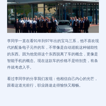
李同学一直在看91年到97年出的宝马三系，他不喜欢现
代的配备电子元件的车，不带像是自动巡航这种辅助性
的东西。因为他觉得这个东西脱离了车的概念，更像是
智能手机的概念。现在这款车的价格不是特别贵，有条
件就考虑入手。
看过李同学的分享我们发现：他相信自己内心的光芒，
跟着这道光前行，职业路途走得愉快又顺畅。