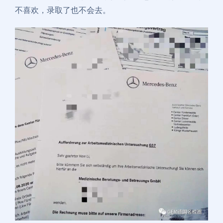
不喜欢，录取了也不会去。