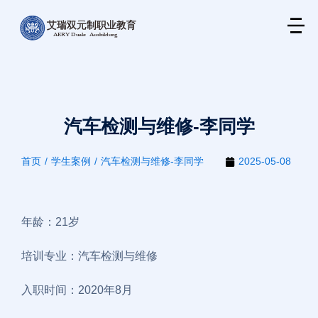
汽车检测与维修-李同学
首页
学生案例
汽车检测与维修-李同学
2025-05-08
您在这里：
年龄：21岁
培训专业：汽车检测与维修
入职时间：2020年8月