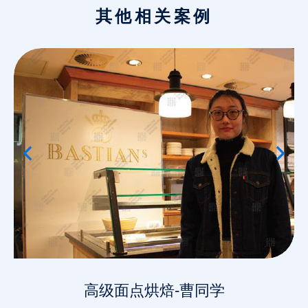
其他相关案例
高级面点烘焙-曹同学