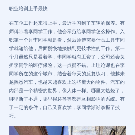
职业培训上手最快
在车企工作起来很上手，最近学习到了车辆的保养。有
师傅带着李同学工作，他会示范给李同学怎么操作。入
职第一个月李同学就是看，然后师傅需要什么工具李同
学就递给他，后面慢慢地接触到更技术性的工作。第一
个月虽然只是看着学，李同学就有工资了，公司还会负
担李同学的医疗保险，这一点挺不错。上理论课也在李
同学所在的这个城市，结合着每天的反复练习，他越来
越熟悉汽车，也越来越喜欢上这些庞大的物件。汽车的
内部是一个精密的世界，像人体一样。哪里太热烧了，
哪里断了不通，哪里损坏等等都是互相影响的系统。有
了一定的条件，自己又喜欢学，李同学渐渐掌握了技
巧。