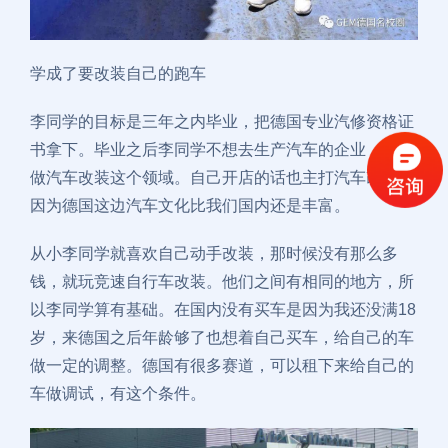
学成了要改装自己的跑车
李同学的目标是三年之内毕业，把德国专业汽修资格证
书拿下。毕业之后李同学不想去生产汽车的企业，他想
做汽车改装这个领域。自己开店的话也主打汽车改装，
因为德国这边汽车文化比我们国内还是丰富。
从小李同学就喜欢自己动手改装，那时候没有那么多
钱，就玩竞速自行车改装。他们之间有相同的地方，所
以李同学算有基础。在国内没有买车是因为我还没满18
岁，来德国之后年龄够了也想着自己买车，给自己的车
做一定的调整。德国有很多赛道，可以租下来给自己的
车做调试，有这个条件。