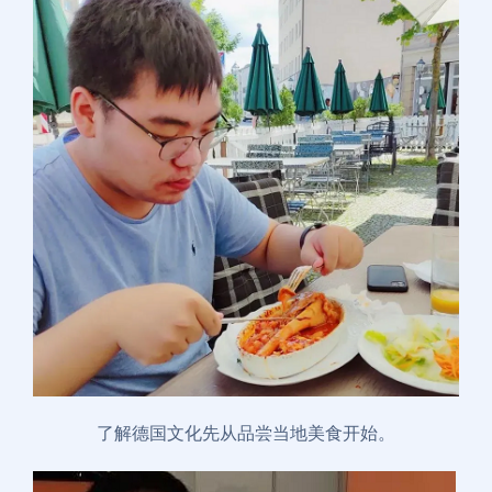
了解德国文化先从品尝当地美食开始。