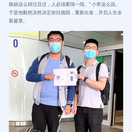
能就这么得过且过，人必须要闯一闯。” 小李这么说。
于是他毅然决然决定前往德国，重新出发，开启人生全
新篇章。