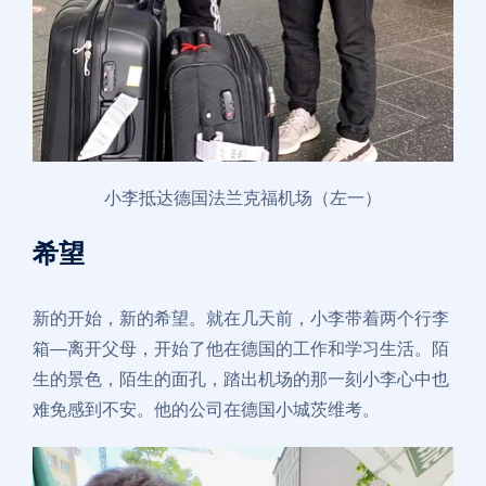
小李抵达德国法兰克福机场（左一）
希望
新的开始，新的希望。就在几天前，小李带着两个行李
箱—离开父母，开始了他在德国的工作和学习生活。陌
生的景色，陌生的面孔，踏出机场的那一刻小李心中也
难免感到不安。他的公司在德国小城茨维考。