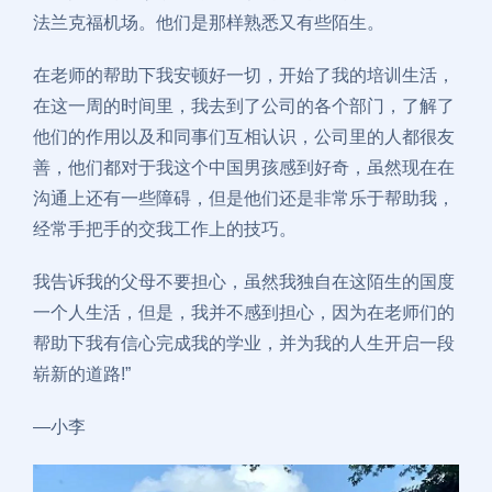
法兰克福机场。他们是那样熟悉又有些陌生。
在老师的帮助下我安顿好一切，开始了我的培训生活，
在这一周的时间里，我去到了公司的各个部门，了解了
他们的作用以及和同事们互相认识，公司里的人都很友
善，他们都对于我这个中国男孩感到好奇，虽然现在在
沟通上还有一些障碍，但是他们还是非常乐于帮助我，
经常手把手的交我工作上的技巧。
我告诉我的父母不要担心，虽然我独自在这陌生的国度
一个人生活，但是，我并不感到担心，因为在老师们的
帮助下我有信心完成我的学业，并为我的人生开启一段
崭新的道路!”
—小李