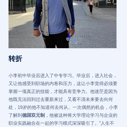
转折
小李初中毕业后进入了中专学习。毕业后，进入社会，
又让他感受到职场的内卷和压力，这让小李觉得必须要
掌握一项真正的技能，才能具有竞争力。他迷茫是因为
他既无法回到过去重新来过，又看不清未来要去向何
处，19岁的他不知道何去何从。一次偶然的机会，小李
了解到
德国双元制
，他被这种将大学理论学习与企业的
职业实践融合在一起的学习模式深深吸引了。”人生不