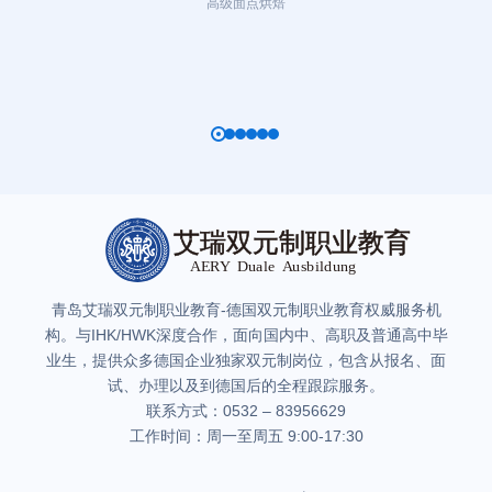
高级面点烘焙
青岛艾瑞双元制职业教育-德国双元制职业教育权威服务机
构。与IHK/HWK深度合作，面向国内中、高职及普通高中毕
业生，提供众多德国企业独家双元制岗位，包含从报名、面
试、办理以及到德国后的全程跟踪服务。
联系方式：0532 – 83956629
工作时间：周一至周五 9:00-17:30