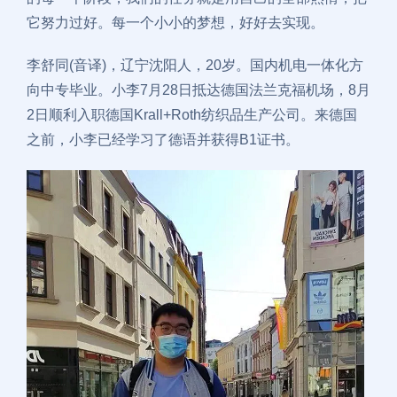
它努力过好。每一个小小的梦想，好好去实现。
李舒同(音译)，辽宁沈阳人，20岁。国内机电一体化方
向中专毕业。小李7月28日抵达德国法兰克福机场，8月
2日顺利入职德国Krall+Roth纺织品生产公司。来德国
之前，小李已经学习了德语并获得B1证书。