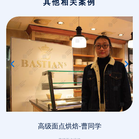
其他相关案例
高级面点烘焙-曹同学