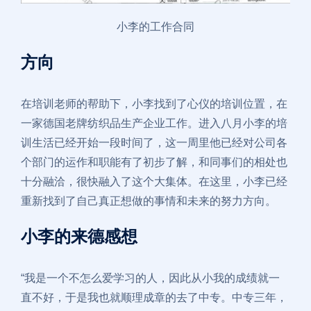
小李的工作合同
方向
在培训老师的帮助下，小李找到了心仪的培训位置，在
一家德国老牌纺织品生产企业工作。进入八月小李的培
训生活已经开始一段时间了，这一周里他已经对公司各
个部门的运作和职能有了初步了解，和同事们的相处也
十分融洽，很快融入了这个大集体。在这里，小李已经
重新找到了自己真正想做的事情和未来的努力方向。
小李的来德感想
“我是一个不怎么爱学习的人，因此从小我的成绩就一
直不好，于是我也就顺理成章的去了中专。中专三年，