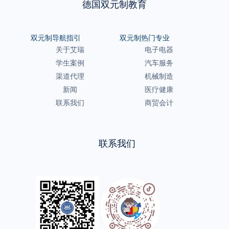
德国双元制教育
双元制导航指引
双元制热门专业
关于艾瑞
电子电器
学生案例
汽车服务
渠道代理
机械制造
新闻
医疗健康
联系我们
商贸会计
联系我们