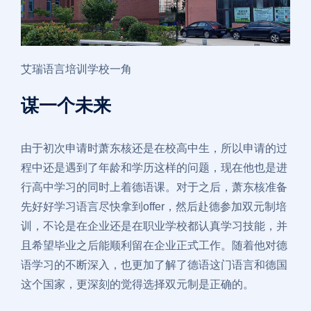
艾瑞语言培训学校一角
谋一个未来
由于初次申请时萧东核还是在校高中生，所以申请的过
程中还是遇到了年龄和学历这样的问题，现在他也是进
行高中学习的同时上着德语课。对于之后，萧东核准备
先好好学习语言尽快拿到offer，然后赴德参加双元制培
训，不论是在企业还是在职业学校都认真学习技能，并
且希望毕业之后能顺利留在企业正式工作。随着他对德
语学习的不断深入，也更加了解了德语这门语言和德国
这个国家，更深刻的觉得选择双元制是正确的。