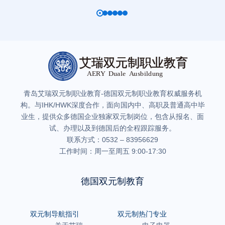
青岛艾瑞双元制职业教育-德国双元制职业教育权威服务机
构。与IHK/HWK深度合作，面向国内中、高职及普通高中毕
业生，提供众多德国企业独家双元制岗位，包含从报名、面
试、办理以及到德国后的全程跟踪服务。
联系方式：0532 – 83956629
工作时间：周一至周五 9:00-17:30
德国双元制教育
双元制导航指引
双元制热门专业