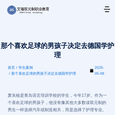
那个喜欢足球的男孩子决定去德国学护
理
首页
学生案例
2025-
您在这里：
那个喜欢足球的男孩子决定去德国学护理
05-08
萧东核是青岛语言培训学校的学生，今年17岁。作为一
个喜欢足球的男孩子，他没有像其他大多数读双元制的
男生一样选择汽车或制造相关，而是选择了护理专业。