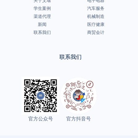
关于艾瑞
电子电器
学生案例
汽车服务
渠道代理
机械制造
新闻
医疗健康
联系我们
商贸会计
联系我们
官方公众号
官方抖音号