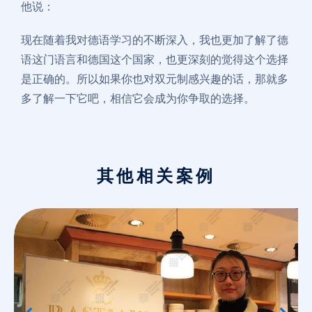
他说：
现在随着我对德语学习的不断深入，我也更加了解了德
语这门语言和德国这个国家，也更深刻的觉得这个选择
是正确的。所以如果你也对双元制感兴趣的话，那就多
多了解一下它吧，相信它会成为你争取的选择。
其他相关案例