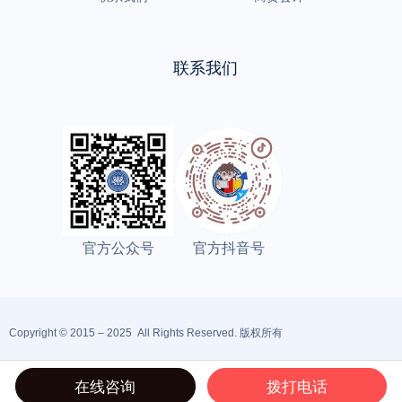
联系我们
官方公众号
官方抖音号
Copyright © 2015 – 2025 All Rights Reserved. 版权所有
鲁ICP备2021015857号
站点地图
鲁公网安备37021202001743号
在线咨询
拨打电话