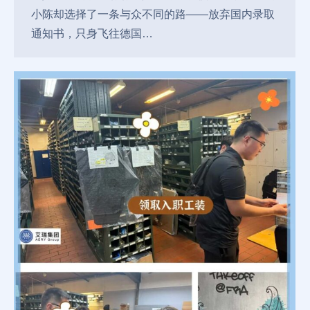
小陈却选择了一条与众不同的路——放弃国内录取
通知书，只身飞往德国…