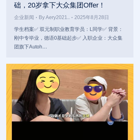
础，20岁拿下大众集团Offer！
企业新闻
By
Aery2021..
2025年8月28日
学生档案✅ 双元制职业教育学员：L同学✅ 背景：
刚中专毕业，德语0基础起步✅ 入职企业：大众集
团旗下Autoh…