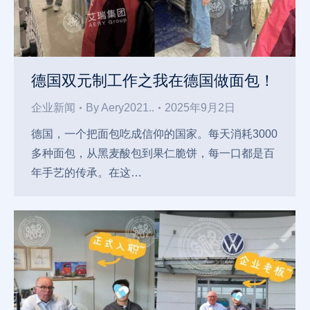
德国双元制工作之我在德国做面包！
企业新闻
By
Aery2021..
2025年9月2日
德国，一个把面包吃成信仰的国家。每天消耗3000
多种面包，从黑麦酸包到果仁脆饼，每一口都是百
年手艺的传承。在这…