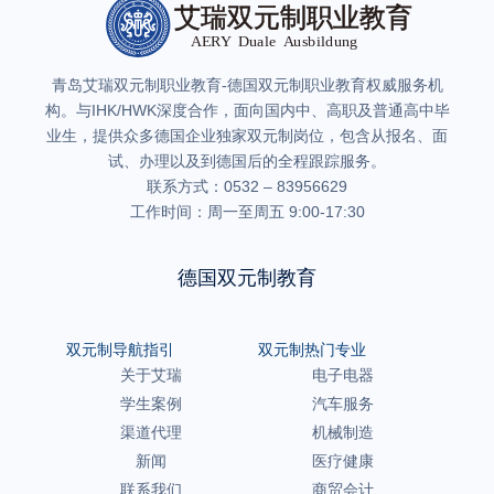
青岛艾瑞双元制职业教育-德国双元制职业教育权威服务机
构。与IHK/HWK深度合作，面向国内中、高职及普通高中毕
业生，提供众多德国企业独家双元制岗位，包含从报名、面
试、办理以及到德国后的全程跟踪服务。
联系方式：0532 – 83956629
工作时间：周一至周五 9:00-17:30
德国双元制教育
双元制导航指引
双元制热门专业
关于艾瑞
电子电器
学生案例
汽车服务
渠道代理
机械制造
新闻
医疗健康
联系我们
商贸会计