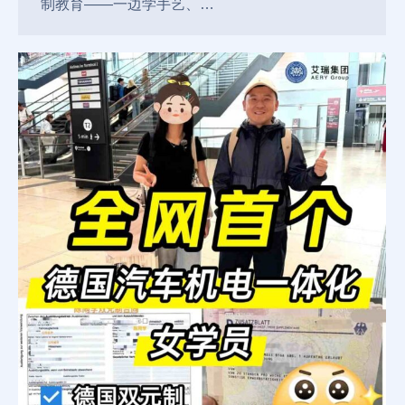
制教育——一边学手艺、…