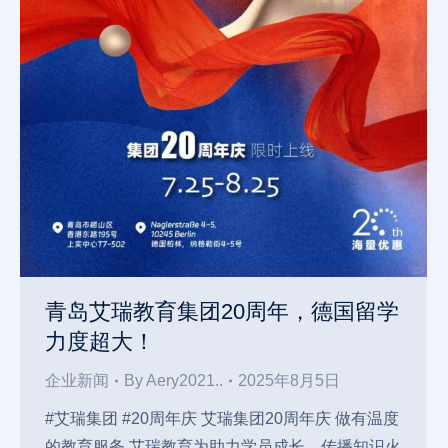
青岛艾瑞教育集团20周年，德国留学
力度超大！
企业新闻
By
Aery2021..
2025年8月5日
#艾瑞集团 #20周年庆 艾瑞集团20周年庆 做有温度
的教育服务 艾瑞教育为助力学员成长，传播知识火