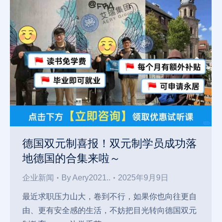
德国双元制喜报！双元制学员成功落
地德国的合集来啦～
企业新闻
By
Aery2021..
2025年9月9日
最近求职压力山大，卷到不行，如果你也向往更自
由、更有安全感的生活，不妨把目光转向德国双元