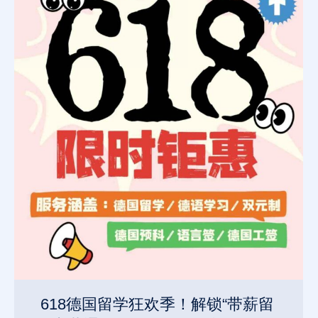
618德国留学狂欢季！解锁“带薪留