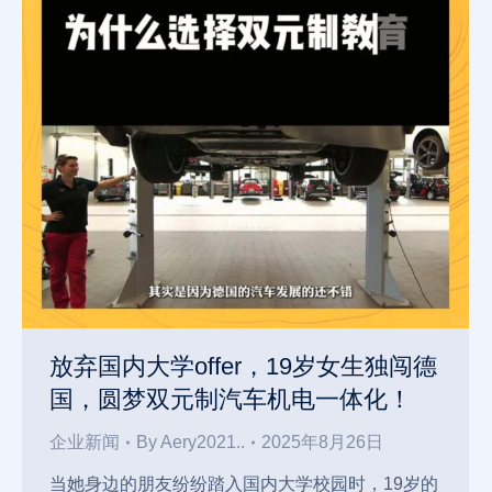
放弃国内大学offer，19岁女生独闯德
国，圆梦双元制汽车机电一体化！
企业新闻
By
Aery2021..
2025年8月26日
当她身边的朋友纷纷踏入国内大学校园时，19岁的