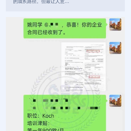
的成长路径。但最让人意…