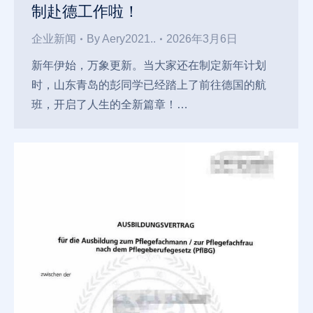
制赴德工作啦！
企业新闻
By
Aery2021..
2026年3月6日
新年伊始，万象更新。当大家还在制定新年计划
时，山东青岛的彭同学已经踏上了前往德国的航
班，开启了人生的全新篇章！…