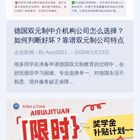
德国双元制中介机构公司怎么选择？
如何判断好坏？靠谱双元制公司特点
企业新闻
By
Aery2021..
2026年1月23日
很多同学在准备申请德国双元制教育的过程中，会
担忧德语学习困难、专业选择单一、对德国生活不
熟悉、境外服务缺乏保障…