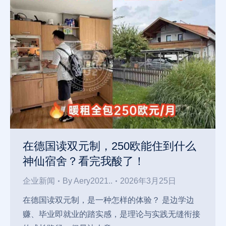
在德国读双元制，250欧能住到什么
神仙宿舍？看完我酸了！
企业新闻
By
Aery2021..
2026年3月25日
在德国读双元制，是一种怎样的体验？ 是边学边
赚、毕业即就业的踏实感，是理论与实践无缝衔接