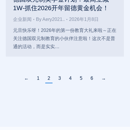
1W-抓住2026开年留德黄金机会！
企业新闻
By
Aery2021..
2026年1月8日
元旦快乐呀！2026年的第一份教育大礼来啦～正在
关注德国双元制教育的小伙伴注意啦！这次不是普
通的活动，而是实实…
←
1
2
3
4
5
6
→