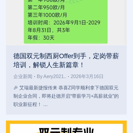
德国双元制西厨Offer到手，定岗带薪
培训，解锁人生新篇章！
企业新闻
By
Aery2021..
2026年3月16日
🎉 艾瑞最新捷报传来 恭喜Z同学顺利拿下德国双元
制企业合同，即将赴德开启“带薪学习+高薪就业”的
职业新征程！ …