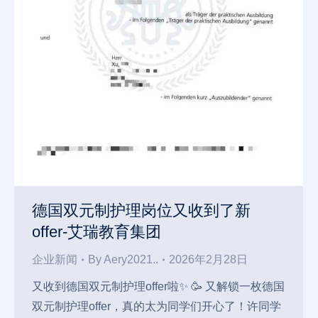
德国双元制护理岗位又收到了新
offer-艾瑞教育集团
企业新闻
By
Aery2021..
2026年2月28日
又收到德国双元制护理offer啦✨ 🥳 又解锁一枚德国
双元制护理offer，真的太为同学们开心了！许同学