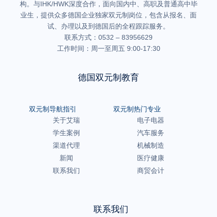
构。与IHK/HWK深度合作，面向国内中、高职及普通高中毕
业生，提供众多德国企业独家双元制岗位，包含从报名、面
试、办理以及到德国后的全程跟踪服务。
联系方式：0532 – 83956629
工作时间：周一至周五 9:00-17:30
德国双元制教育
双元制导航指引
双元制热门专业
关于艾瑞
电子电器
学生案例
汽车服务
渠道代理
机械制造
新闻
医疗健康
联系我们
商贸会计
联系我们