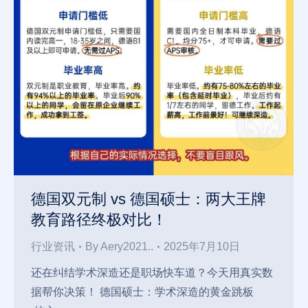
德国双元制 vs 德国硕士：两大王牌
教育路径终极对比！
行业资讯
By
Aery2021..
2025年7月10日
还在纠结学术深造还是职场快车道？今天用真实数
据帮你决策！ 德国硕士：学术深造的黄金跳板