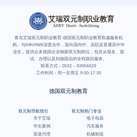
青岛艾瑞双元制职业教育-德国双元制职业教育权威服务机
构。与IHK/HWK深度合作，面向国内中、高职及普通高中毕
业生，提供众多德国企业独家双元制岗位，包含从报名、面
试、办理以及到德国后的全程跟踪服务。
联系方式：0532 – 83956629
工作时间：周一至周五 9:00-17:30
德国双元制教育
双元制导航指引
双元制热门专业
关于艾瑞
电子电器
学生案例
汽车服务
渠道代理
机械制造