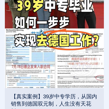
【真实案例】39岁中专学历，从国内
销售到德国双元制，人生没有天花