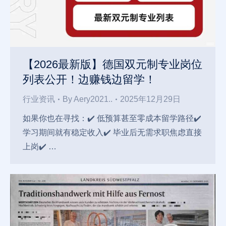
【2026最新版】德国双元制专业岗位
列表公开！边赚钱边留学！
行业资讯
By
Aery2021..
2025年12月29日
如果你也在寻找：✔️ 低预算甚至零成本留学路径✔️
学习期间就有稳定收入✔️ 毕业后无需求职焦虑直接
上岗✔️ …