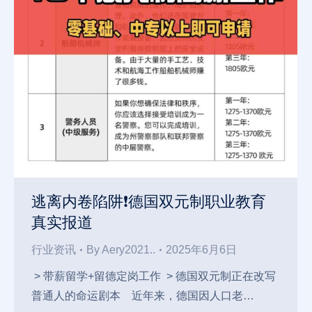
逃离内卷陷阱❗️德国双元制职业教育
真实报道
行业资讯
By
Aery2021..
2025年6月6日
> 带薪留学+留德定岗工作 > 德国双元制正在改写
普通人的命运剧本 近年来，德国因人口老…