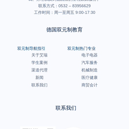
联系方式：0532 – 83956629
工作时间：周一至周五 9:00-17:30
德国双元制教育
双元制导航指引
双元制热门专业
关于艾瑞
电子电器
学生案例
汽车服务
渠道代理
机械制造
新闻
医疗健康
联系我们
商贸会计
联系我们