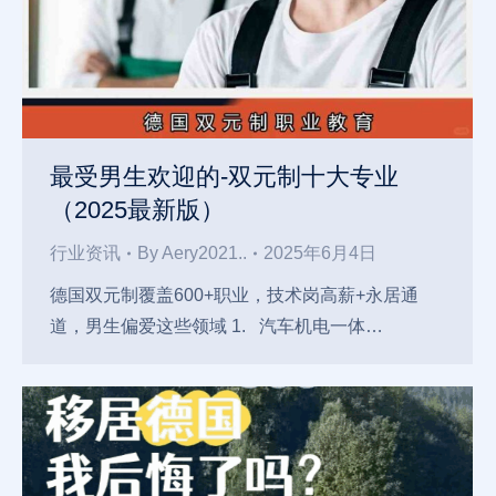
最受男生欢迎的-双元制十大专业
（2025最新版）
行业资讯
By
Aery2021..
2025年6月4日
德国双元制覆盖600+职业，技术岗高薪+永居通
道，男生偏爱这些领域 1. 汽车机电一体…