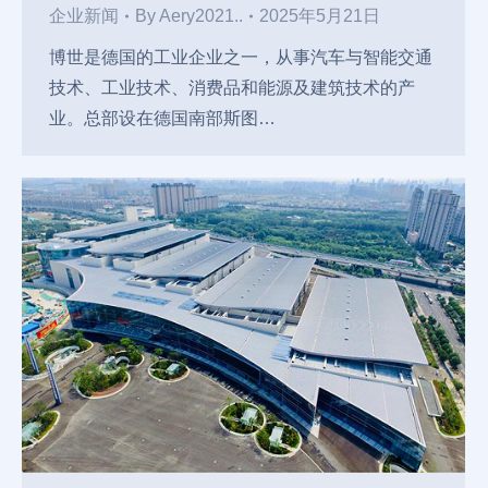
企业新闻
By
Aery2021..
2025年5月21日
博世是德国的工业企业之一，从事汽车与智能交通
技术、工业技术、消费品和能源及建筑技术的产
业。总部设在德国南部斯图…