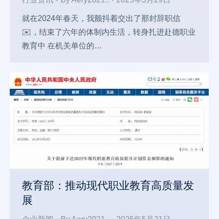
就在2024年春天，我颤抖着交出了那封辞职信
✉️，结束了六年的体制内生活，转身扎进赴德职业
教育中 在机关单位的…
教育部：推动现代职业教育高质量发
展