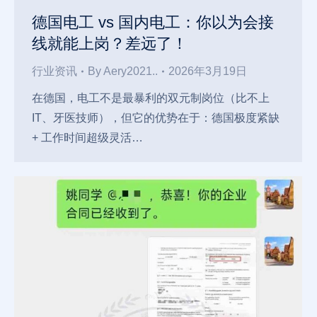
德国电工 vs 国内电工：你以为会接
线就能上岗？差远了！
行业资讯
By
Aery2021..
2026年3月19日
在德国，电工不是最暴利的双元制岗位（比不上
IT、牙医技师），但它的优势在于：德国极度紧缺
+ 工作时间超级灵活…