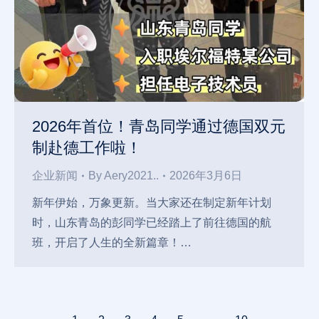
2026年首位！青岛同学通过德国双元
制赴德工作啦！
企业新闻
By
Aery2021..
2026年3月6日
新年伊始，万象更新。当大家还在制定新年计划
时，山东青岛的彭同学已经踏上了前往德国的航
班，开启了人生的全新篇章！…