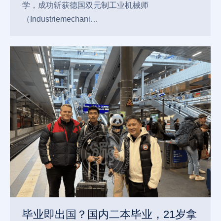
学，成功斩获德国双元制工业机械师
（Industriemechani…
毕业即出国？国内二本毕业，21岁拿