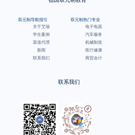
德国双元制教育
双元制导航指引
双元制热门专业
关于艾瑞
电子电器
学生案例
汽车服务
渠道代理
机械制造
新闻
医疗健康
联系我们
商贸会计
联系我们