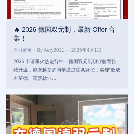
🔥 2026 德国双元制，最新 Offer 合
集！
企业新闻
By
Aery2021..
2026年4月1日
2026 申请季火热进行中，德国双元制职业教育持
续升温，越来越多的同学通过这条路径，实现“低成
本留德、高薪就业…