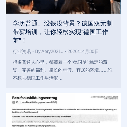
学历普通、没钱没背景？德国双元制
带薪培训，让你轻松实现“德国工作
梦”！
行业资讯
By
Aery2021..
2026年4月30日
很多普通人心里，都藏着一个“德国梦” 稳定的薪
资、完善的福利、超长的年假、宜居的环境……谁
不想去德国工作生活呢…