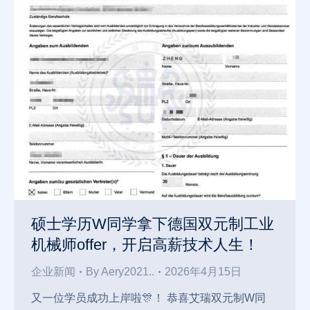
硕士学历W同学拿下德国双元制工业
机械师offer，开启高薪技术人生！
企业新闻
By
Aery2021..
2026年4月15日
又一位学员成功上岸啦🎊！ 恭喜艾瑞双元制W同