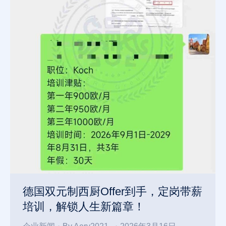
德国双元制西厨Offer到手，定岗带薪
培训，解锁人生新篇章！